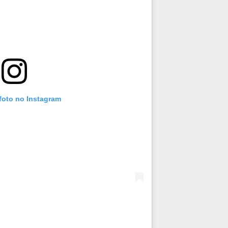
foto no Instagram