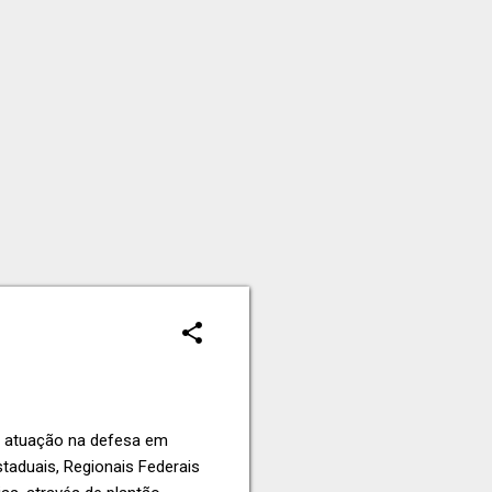
 atuação na defesa em
aduais, Regionais Federais