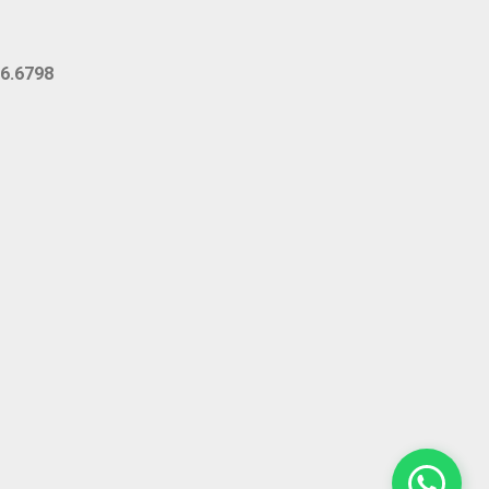
6.6798