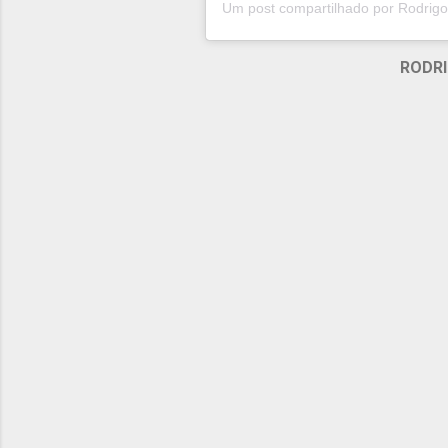
RODRI