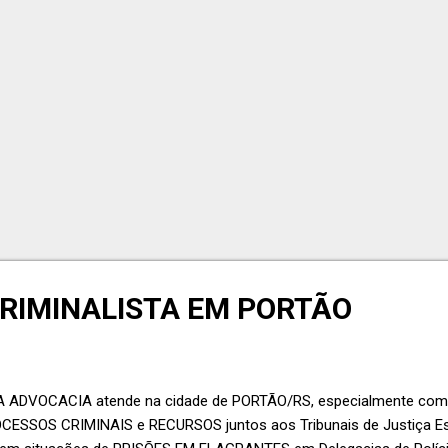
RIMINALISTA EM PORTÃO
A ADVOCACIA atende na cidade de PORTÃO/RS, especialmente com
ESSOS CRIMINAIS e RECURSOS juntos aos Tribunais de Justiça Est