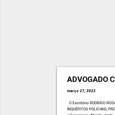
ADVOGADO C
março 27, 2022
O Escritório RODRIGO ROS
INQUÉRITOS POLICIAIS, PROC