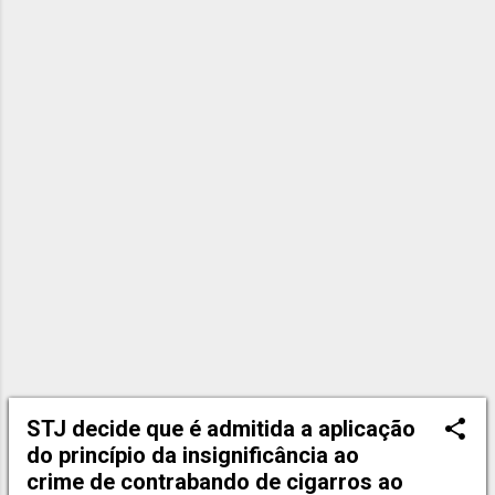
STJ decide que é admitida a aplicação
do princípio da insignificância ao
crime de contrabando de cigarros ao