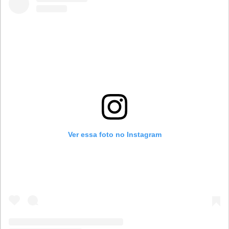
Ver essa foto no Instagram