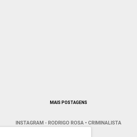
MAIS POSTAGENS
INSTAGRAM - RODRIGO ROSA • CRIMINALISTA