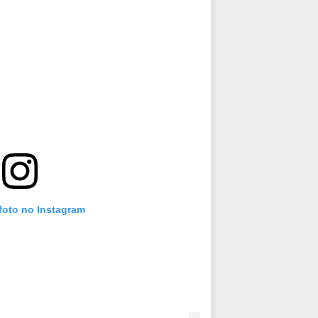
foto no Instagram