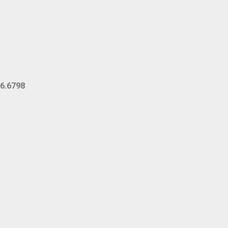
6.6798