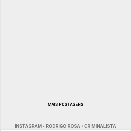
MAIS POSTAGENS
INSTAGRAM - RODRIGO ROSA • CRIMINALISTA