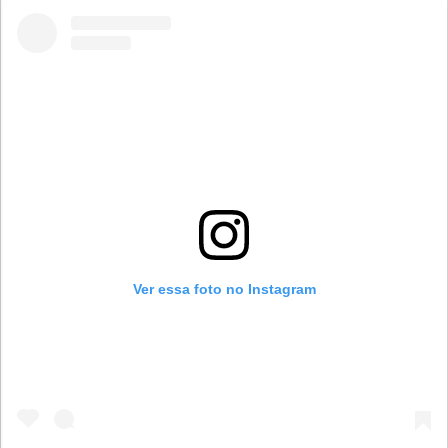
Ver essa foto no Instagram